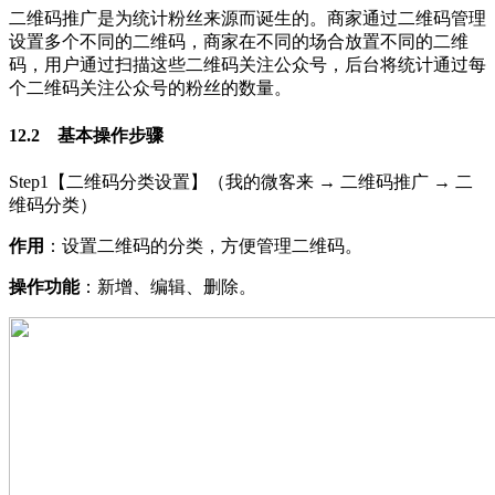
二维码推广是为统计粉丝来源而诞生的。商家通过二维码管理
设置多个不同的二维码，商家在不同的场合放置不同的二维
码，用户通过扫描这些二维码关注公众号，后台将统计通过每
个二维码关注公众号的粉丝的数量。
12.2 基本操作步骤
Step1【二维码分类设置】（我的微客来 → 二维码推广 → 二
维码分类）
作用
：设置二维码的分类，方便管理二维码。
操作功能
：新增、编辑、删除。