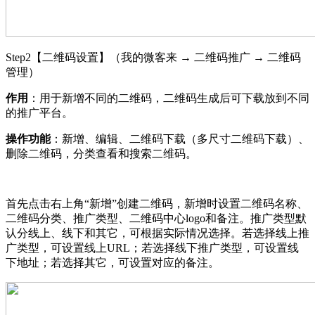
Step2【二维码设置】（我的微客来 → 二维码推广 → 二维码
管理）
作用
：用于新增不同的二维码，二维码生成后可下载放到不同
的推广平台。
操作功能
：新增、编辑、二维码下载（多尺寸二维码下载）、
删除二维码，分类查看和搜索二维码。
首先点击右上角“新增”创建二维码，新增时设置二维码名称、
二维码分类、推广类型、二维码中心logo和备注。推广类型默
认分线上、线下和其它，可根据实际情况选择。若选择线上推
广类型，可设置线上URL；若选择线下推广类型，可设置线
下地址；若选择其它，可设置对应的备注。