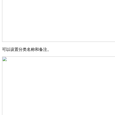
可以设置分类名称和备注。