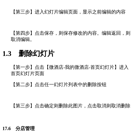
【第三步】进入幻灯片编辑页面，显示之前编辑的内容
【第四步】点击保存，则保存修改的内容。编辑返回，则
取消编辑。
1.3 删除幻灯片
【第一步】点击【微酒店-我的微酒店-首页幻灯片】进入
首页幻灯片页面
【第二步】点击任一幻灯片列表中的删除按钮
【第三步】点击确定则删除此图片，点击取消则取消删除
17.6 分店管理