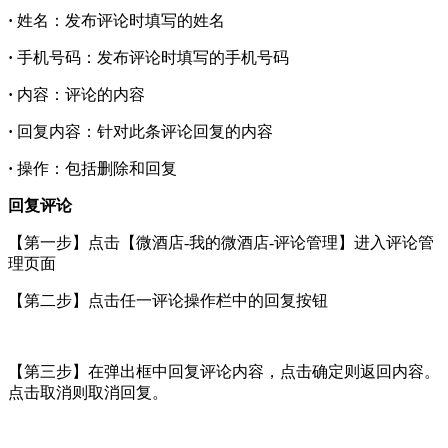
·
姓名：发布评论时填写的姓名
·
手机号码：发布评论时填写的手机号码
·
内容：评论的内容
·
回复内容：针对此条评论回复的内容
·
操作：包括删除和回复
回复评论
【第一步】点击【微酒店-我的微酒店-评论管理】进入评论管
理页面
【第二步】点击任一评论操作栏中的回复按钮
【第三步】在弹出框中回复评论内容，点击确定则返回内容。
点击取消则取消回复。