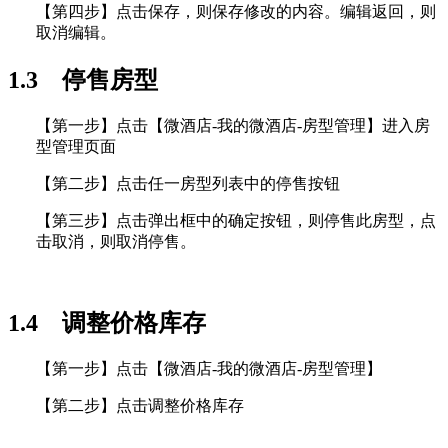
【第四步】点击保存，则保存修改的内容。编辑返回，则
取消编辑。
1.3 停售房型
【第一步】点击【微酒店-我的微酒店-房型管理】进入房
型管理页面
【第二步】点击任一房型列表中的停售按钮
【第三步】点击弹出框中的确定按钮，则停售此房型，点
击取消，则取消停售。
1.4 调整价格库存
【第一步】点击【微酒店-我的微酒店-房型管理】
【第二步】点击调整价格库存