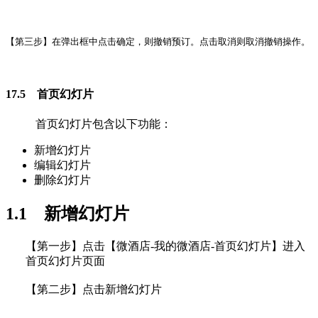
【第三步】在弹出框中点击确定，则撤销预订。点击取消则取消撤销操作。
17.5 首页幻灯片
首页幻灯片包含以下功能：
新增幻灯片
编辑幻灯片
删除幻灯片
1.1 新增幻灯片
【第一步】点击【微酒店-我的微酒店-首页幻灯片】进入
首页幻灯片页面
【第二步】点击新增幻灯片