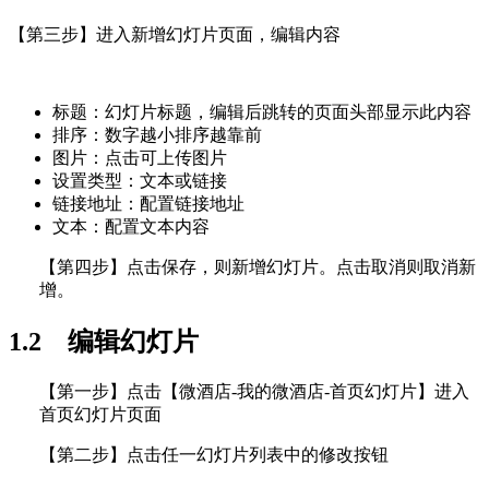
【第三步】进入新增幻灯片页面，编辑内容
标题：幻灯片标题，编辑后跳转的页面头部显示此内容
排序：数字越小排序越靠前
图片：点击可上传图片
设置类型：文本或链接
链接地址：配置链接地址
文本：配置文本内容
【第四步】点击保存，则新增幻灯片。点击取消则取消新
增。
1.2 编辑幻灯片
【第一步】点击【微酒店-我的微酒店-首页幻灯片】进入
首页幻灯片页面
【第二步】点击任一幻灯片列表中的修改按钮