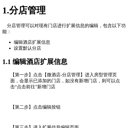
1.分店管理
分店管理可以对现有门店进行扩展信息的编辑，包含以下功
能：
编辑酒店扩展信息
设置默认分店
1.1 编辑酒店扩展信息
【第一步】点击【微酒店-分店管理】进入房型管理页
面，会显示已添加的门店，如没有新增门店，则可以点
击“点击前往”新增门店
【第二步】点击编辑按钮
【第三步】进入扩展信息编辑页面