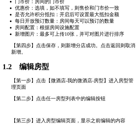
门市价：房间的门市价
优惠价：选填，如不填写，则售价和门市价一致
是否允许积分抵扣：开启后可设置最大抵扣金额
每日开放预订数量：房间每天可以预订的数量
房间配置：根据房间设施配置
新增图片：最多可上传10张，并可对图片进行排序
【第四步】点击保存，则新增分店成功。点击返回则取消
新增。
1.2 编辑房型
【第一步】点击【微酒店-我的微酒店-房型】进入房型管
理页面
【第二步】点击任一房型列表中的编辑按钮
【第三步】进入房型编辑页面，显示之前编辑的内容