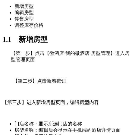
新增房型
编辑房型
停售房型
调整库存价格
1.1 新增房型
【第一步】点击【微酒店-我的微酒店-房型管理】进入房
型管理页面
【第二步】点击新增按钮
【第三步】进入新增房型页面，编辑房型内容
门店名称：显示所选门店的名称
房型名称：编辑后会显示在手机端的酒店详情页面