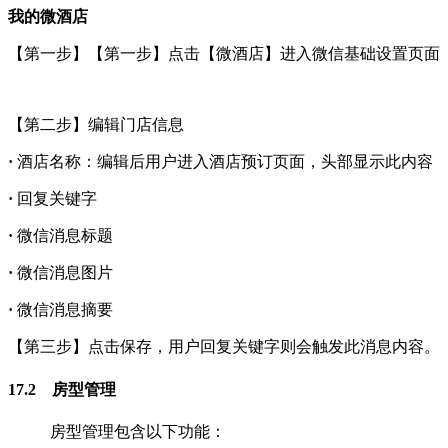
我的微酒店
【第一步】【第一步】点击【微酒店】进入微信基础设置页面
【第二步】编辑门店信息
·
酒店名称：编辑后用户进入酒店预订页面，头部显示此内容
·
回复关键字
·
微信消息标题
·
微信消息图片
·
微信消息摘要
【第三步】点击保存，用户回复关键字则会触发此消息内容。
17.2 房型管理
房型管理包含以下功能：