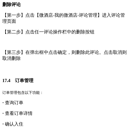
删除评论
【第一步】点击【微酒店-我的微酒店-评论管理】进入评论管
理页面
【第二步】点击任一评论操作栏中的删除按钮
【第三步】在弹出框中点击确定，则删除此评论。点击取消则
取消删除
17.4 订单管理
订单管理包含以下功能：
·
查询订单
·
查看订单详情
·
确认入住