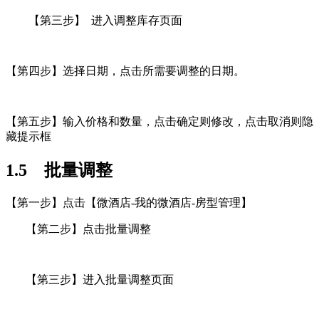
【第三步】 进入调整库存页面
【第四步】选择日期，点击所需要调整的日期。
【第五步】输入价格和数量，点击确定则修改，点击取消则隐
藏提示框
1.5 批量调整
【第一步】点击【微酒店-我的微酒店-房型管理】
【第二步】点击批量调整
【第三步】进入批量调整页面