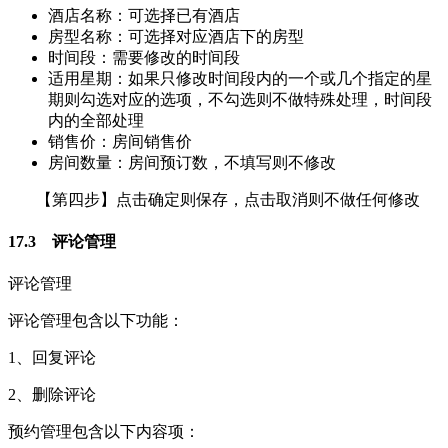
酒店名称：可选择已有酒店
房型名称：可选择对应酒店下的房型
时间段：需要修改的时间段
适用星期：如果只修改时间段内的一个或几个指定的星
期则勾选对应的选项，不勾选则不做特殊处理，时间段
内的全部处理
销售价：房间销售价
房间数量：房间预订数，不填写则不修改
【第四步】点击确定则保存，点击取消则不做任何修改
17.3 评论管理
评论管理
评论管理包含以下功能：
1、回复评论
2、删除评论
预约管理包含以下内容项：