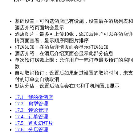
基础设置：可勾选酒店已有设施，设置后在酒店列表和
酒店介绍页面均会显示
酒店图片：最多可上传10张，添加后用户可以在酒店详
情页面查看，显示顺序同图片排序
订房须知：在酒店详情页面会显示订房须知
酒店介绍：在酒店介绍页面会显示此部分信息
单次预订房数上限：允许用户一笔订单最多预订的房间
数
自动取消预订：设置后如果超过设置的取消时间，未支
付的订单会自动取消
默认分店：设置后酒店会在PC和手机端置顶显示
17.1 我的微酒店
17.2 房型管理
17.3 评论管理
17.4 订单管理
17.5 首页幻灯片
17.6 分店管理