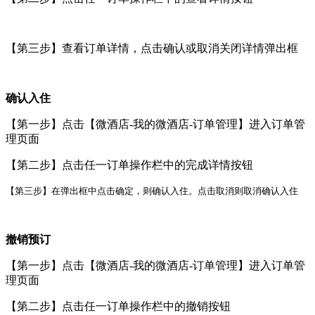
【第三步】查看订单详情，点击确认或取消关闭详情弹出框
确认入住
【第一步】点击【微酒店-我的微酒店-订单管理】进入订单管
理页面
【第二步】点击任一订单操作栏中的完成详情按钮
【第三步】在弹出框中点击确定，则确认入住。点击取消则取消确认入住
撤销预订
【第一步】点击【微酒店-我的微酒店-订单管理】进入订单管
理页面
【第二步】点击任一订单操作栏中的撤销按钮