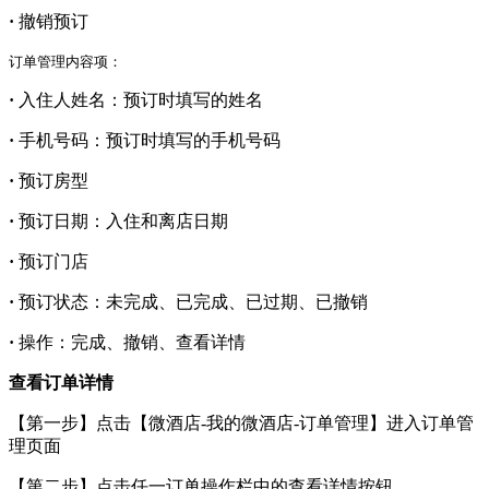
·
撤销预订
订单管理内容项：
·
入住人姓名：预订时填写的姓名
·
手机号码：预订时填写的手机号码
·
预订房型
·
预订日期：入住和离店日期
·
预订门店
·
预订状态：未完成、已完成、已过期、已撤销
·
操作：完成、撤销、查看详情
查看订单详情
【第一步】点击【微酒店-我的微酒店-订单管理】进入订单管
理页面
【第二步】点击任一订单操作栏中的查看详情按钮